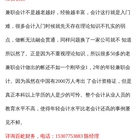
兼职会计不是越老越好，经验越丰富，会计这行就是入门
难，很多会计入门时候就先天存在理论知识不扎实的弱
点，做帐无法融会贯通，同样问题换了一家公司就不 知道
所以然了。正是因为不重视理论知识，所以很多50多的老
兼职会计做出的帐还不如一个刚毕业1，2年的年轻兼职会
计。因为虽然在中国有2000万人考出 了会计资格证，但是
真正本科以上学历的人是少的可怜。整个会计从业人员的
教育水平不高，使得年轻会计水平比老会计还高的事例屡
见不鲜。
详询百屹财务，电话：15307753883 陈经理