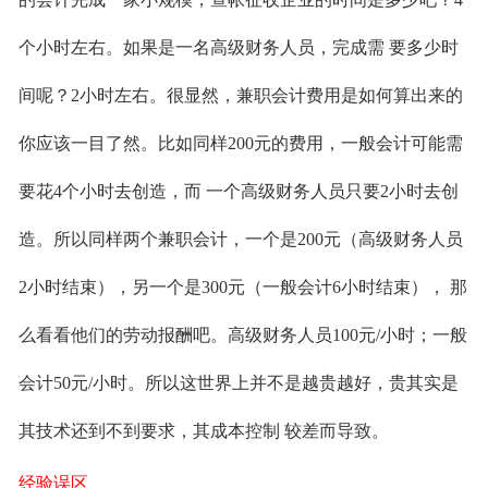
个小时左右。如果是一名高级财务人员，完成需 要多少时
间呢？2小时左右。很显然，兼职会计费用是如何算出来的
你应该一目了然。比如同样200元的费用，一般会计可能需
要花4个小时去创造，而 一个高级财务人员只要2小时去创
造。所以同样两个兼职会计，一个是200元（高级财务人员
2小时结束），另一个是300元（一般会计6小时结束）， 那
么看看他们的劳动报酬吧。高级财务人员100元/小时；一般
会计50元/小时。所以这世界上并不是越贵越好，贵其实是
其技术还到不到要求，其成本控制 较差而导致。
经验误区