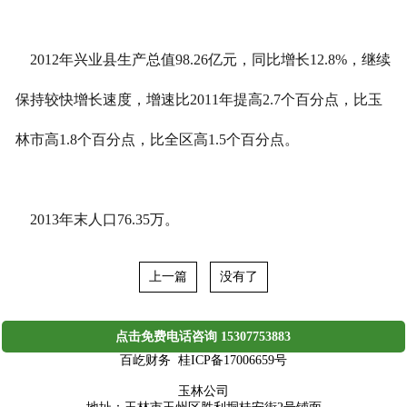
2012年兴业县生产总值98.26亿元，同比增长12.8%，继续
保持较快增长速度，增速比2011年提高2.7个百分点，比玉
林市高1.8个百分点，比全区高1.5个百分点。
2013年末人口76.35万。
上一篇
没有了
点击免费电话咨询 15307753883
百屹财务 桂ICP备17006659号
玉林公司