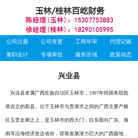
公司注册
公司变更
工商年审
代理记账
兼职会计
专项审批
服务区域
政策动态
兴业县
兴业县隶属广西壮族自治区玉林市，1997年经国务院批
准设立的新县。位于玉林市与贵港市之间的广西主要产粮
区玉贵走廊之上，是玉林市的西大门，往东面向广东、海
南等沿海经济发达省份，背靠发展潜力巨大的广西腹地，